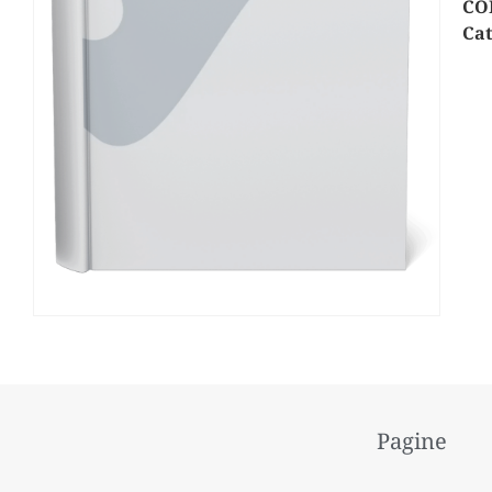
CO
Cat
Pagine