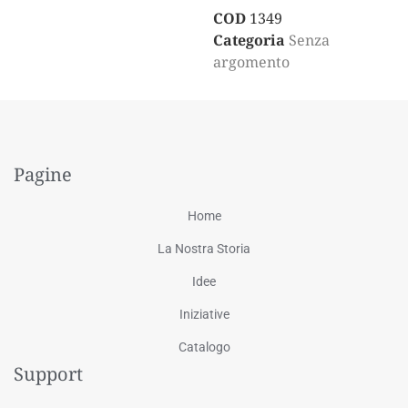
COD
1349
Categoria
Senza
argomento
Pagine
Home
La Nostra Storia
Idee
Iniziative
Catalogo
Support