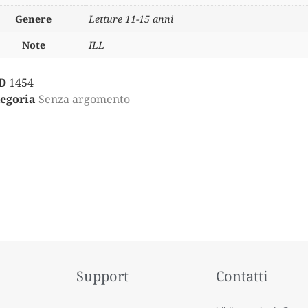
Genere
Letture 11-15 anni
Note
ILL
D
1454
egoria
Senza argomento
Support
Contatti