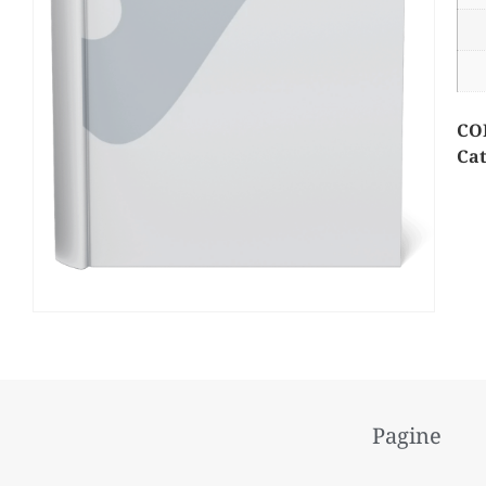
CO
Cat
Pagine