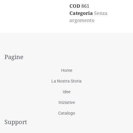
COD
861
Categoria
Senza
argomento
Pagine
Home
La Nostra Storia
Idee
Iniziative
Catalogo
Support