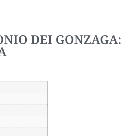
ONIO DEI GONZAGA:
A