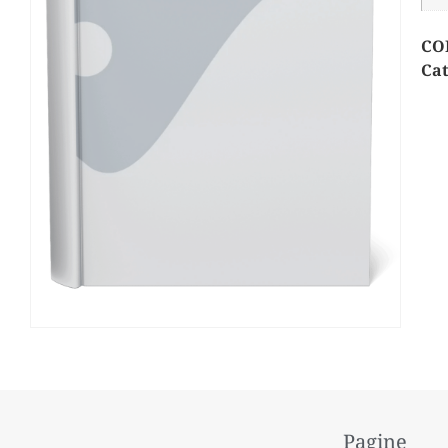
CO
Cat
Pagine