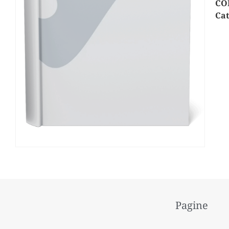
CO
Cat
Pagine