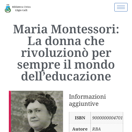
Maria Montessori:
La donna che
rivoluzionò per
sempre il mondo
dell’educazione
Informazioni
aggiuntive
ISBN
9000000004701
Autore
RBA