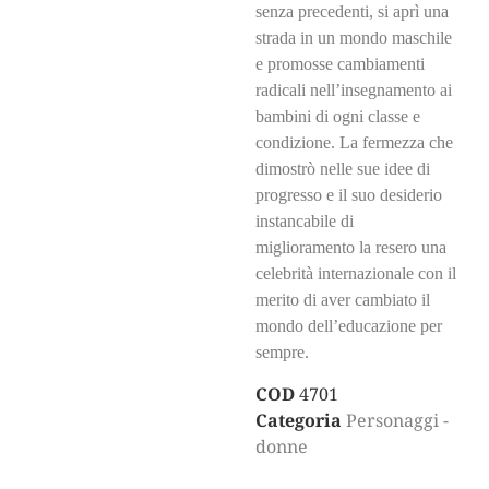
senza precedenti, si aprì una
strada in un mondo maschile
e promosse cambiamenti
radicali nell’insegnamento ai
bambini di ogni classe e
condizione. La fermezza che
dimostrò nelle sue idee di
progresso e il suo desiderio
instancabile di
miglioramento la resero una
celebrità internazionale con il
merito di aver cambiato il
mondo dell’educazione per
sempre.
COD
4701
Categoria
Personaggi -
donne