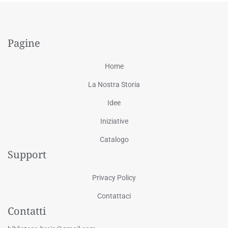
Pagine
Home
La Nostra Storia
Idee
Iniziative
Catalogo
Support
Privacy Policy
Contattaci
Contatti