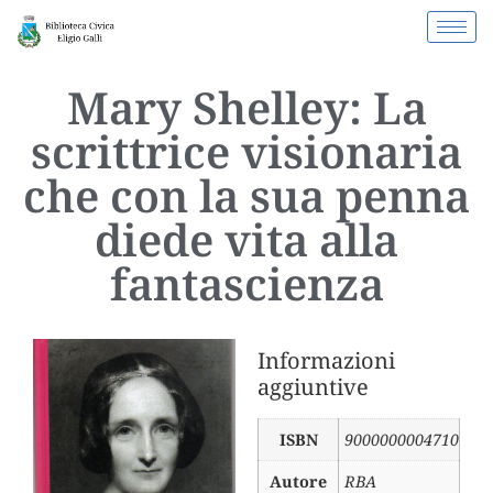
Mary Shelley: La
scrittrice visionaria
che con la sua penna
diede vita alla
fantascienza
Informazioni
aggiuntive
ISBN
9000000004710
Autore
RBA