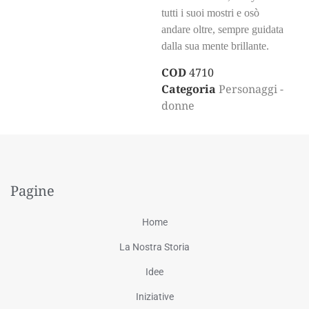
tutti i suoi mostri e osò
andare oltre, sempre guidata
dalla sua mente brillante.
COD
4710
Categoria
Personaggi -
donne
Pagine
Home
La Nostra Storia
Idee
Iniziative