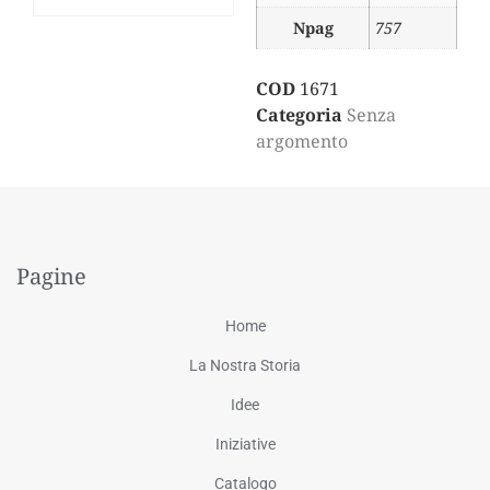
Npag
757
COD
1671
Categoria
Senza
argomento
Pagine
Home
La Nostra Storia
Idee
Iniziative
Catalogo