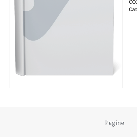
CO
Cat
Pagine