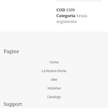
COD
1509
Categoria
Senza
argomento
Pagine
Home
La Nostra Storia
Idee
Iniziative
Catalogo
Support