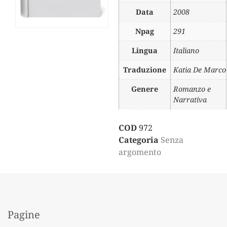
Data
2008
Npag
291
Lingua
Italiano
Traduzione
Katia De Marco
Genere
Romanzo e
Narrativa
COD
972
Categoria
Senza
argomento
Pagine