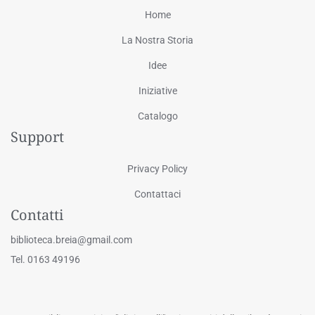
Home
La Nostra Storia
Idee
Iniziative
Catalogo
Support
Privacy Policy
Contattaci
Contatti
biblioteca.breia@gmail.com
Tel. 0163 49196