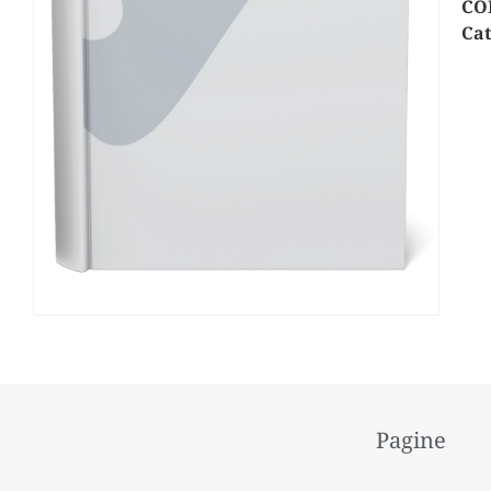
CO
Cat
Pagine