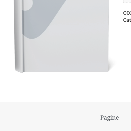
CO
Cat
Pagine