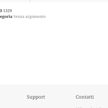
D
1329
egoria
Senza argomento
Support
Contatti