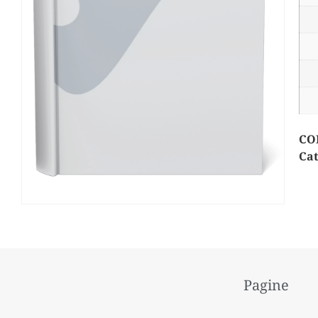
CO
Cat
Pagine