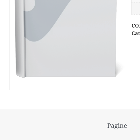
CO
Cat
Pagine