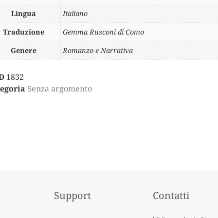
Lingua
Italiano
Traduzione
Gemma Rusconi di Como
Genere
Romanzo e Narrativa
D
1832
egoria
Senza argomento
Support
Contatti