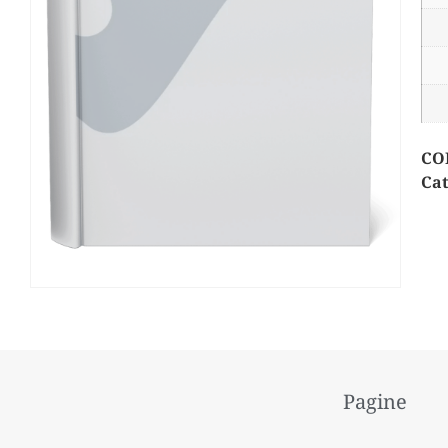
CO
Cat
Pagine