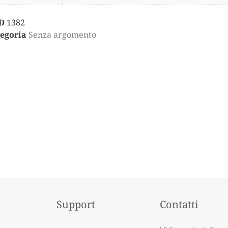
D
1382
egoria
Senza argomento
Support
Contatti