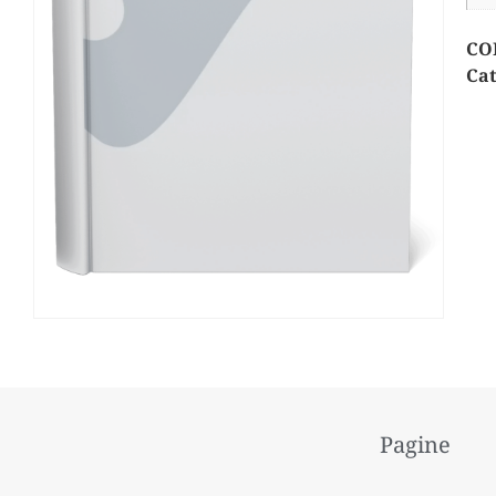
CO
Cat
Pagine