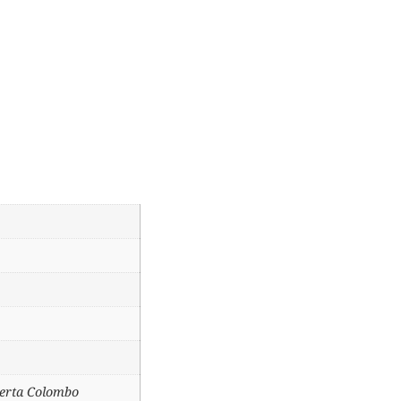
berta Colombo