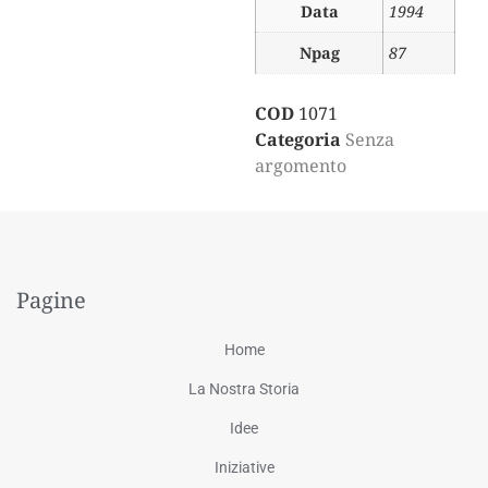
Data
1994
Npag
87
COD
1071
Categoria
Senza
argomento
Pagine
Home
La Nostra Storia
Idee
Iniziative