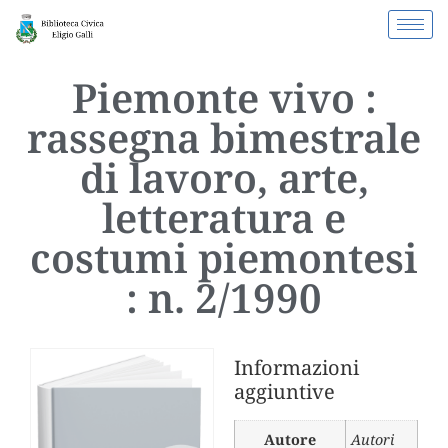
Piemonte vivo :
rassegna bimestrale
di lavoro, arte,
letteratura e
costumi piemontesi
: n. 2/1990
Informazioni
aggiuntive
Autore
Autori