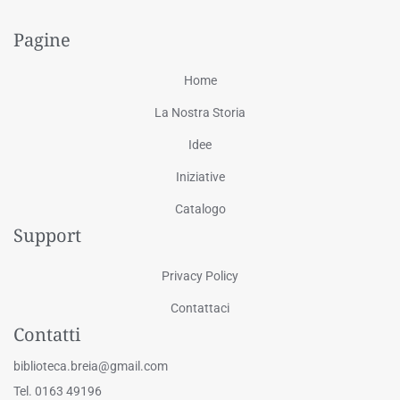
Pagine
Home
La Nostra Storia
Idee
Iniziative
Catalogo
Support
Privacy Policy
Contattaci
Contatti
biblioteca.breia@gmail.com
Tel. 0163 49196