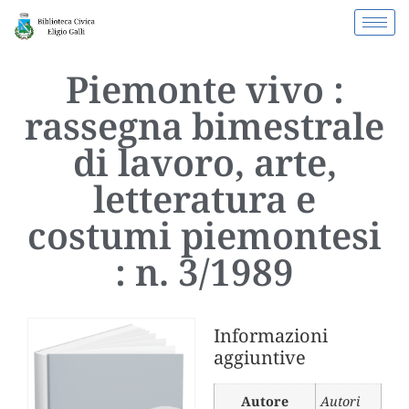
Piemonte vivo :
rassegna bimestrale
di lavoro, arte,
letteratura e
costumi piemontesi
: n. 3/1989
Informazioni
aggiuntive
Autore
Autori