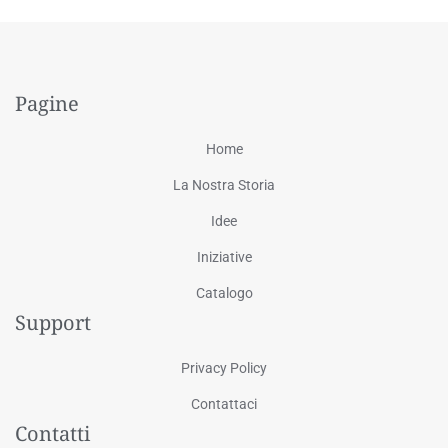
Pagine
Home
La Nostra Storia
Idee
Iniziative
Catalogo
Support
Privacy Policy
Contattaci
Contatti