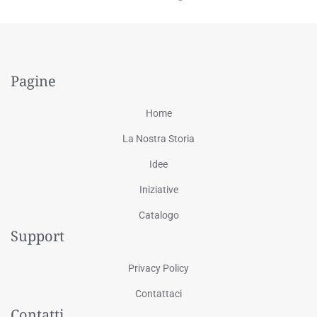
Pagine
Home
La Nostra Storia
Idee
Iniziative
Catalogo
Support
Privacy Policy
Contattaci
Contatti