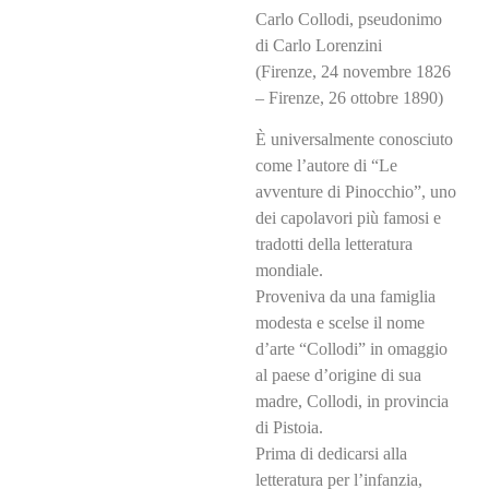
Carlo Collodi, pseudonimo
di Carlo Lorenzini
(Firenze, 24 novembre 1826
– Firenze, 26 ottobre 1890)
È universalmente conosciuto
come l’autore di “Le
avventure di Pinocchio”, uno
dei capolavori più famosi e
tradotti della letteratura
mondiale.
Proveniva da una famiglia
modesta e scelse il nome
d’arte “Collodi” in omaggio
al paese d’origine di sua
madre, Collodi, in provincia
di Pistoia.
Prima di dedicarsi alla
letteratura per l’infanzia,