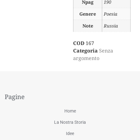
Npag
190
Genere
Poesia
Note
Russia
COD
167
Categoria
Senza
argomento
Pagine
Home
La Nostra Storia
Idee