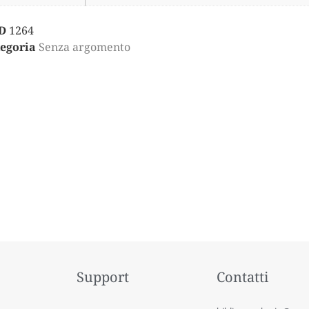
D
1264
egoria
Senza argomento
Support
Contatti