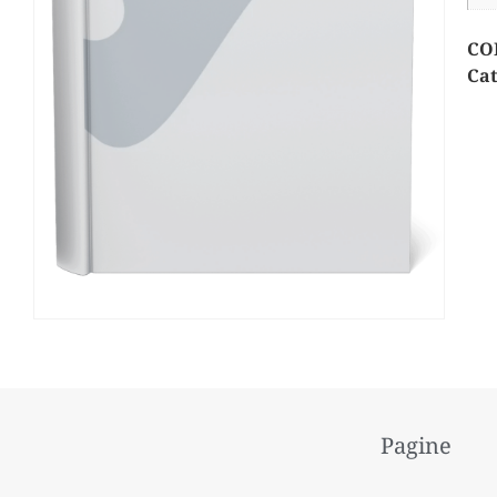
CO
Cat
Pagine