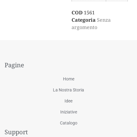
COD
1561
Categoria
Senza
argomento
Pagine
Home
La Nostra Storia
Idee
Iniziative
Catalogo
Support