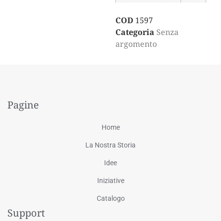
COD
1597
Categoria
Senza
argomento
Pagine
Home
La Nostra Storia
Idee
Iniziative
Catalogo
Support