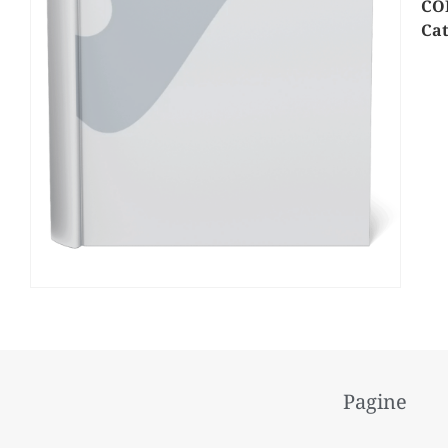
CO
Cat
Pagine