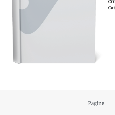
CO
Cat
Pagine