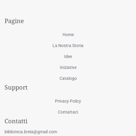
Pagine
Home
La Nostra Storia
Idee
Iniziative
Catalogo
Support
Privacy Policy
Contattaci
Contatti
biblioteca.breia@gmail.com