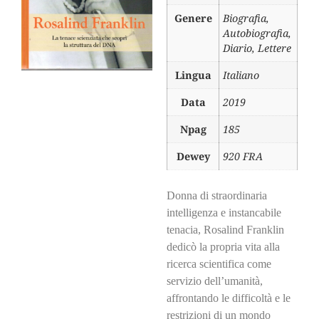
Genere
Biografia,
Autobiografia,
Diario, Lettere
Lingua
Italiano
Data
2019
Npag
185
Dewey
920 FRA
Donna di straordinaria
intelligenza e instancabile
tenacia, Rosalind Franklin
dedicò la propria vita alla
ricerca scientifica come
servizio dell’umanità,
affrontando le difficoltà e le
restrizioni di un mondo