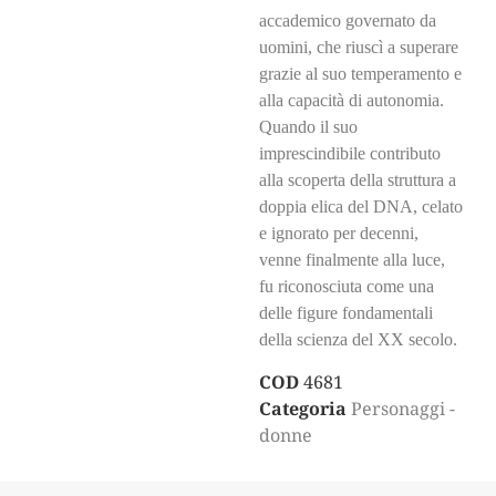
accademico governato da
uomini, che riuscì a superare
grazie al suo temperamento e
alla capacità di autonomia.
Quando il suo
imprescindibile contributo
alla scoperta della struttura a
doppia elica del DNA, celato
e ignorato per decenni,
venne finalmente alla luce,
fu riconosciuta come una
delle figure fondamentali
della scienza del XX secolo.
COD
4681
Categoria
Personaggi -
donne