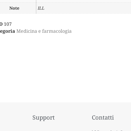
Note
ILL
D
107
egoria
Medicina e farmacologia
Support
Contatti