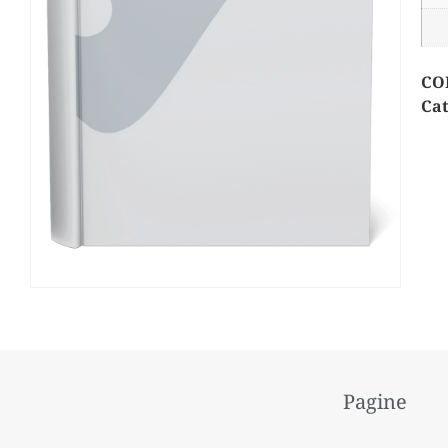
CO
Cat
Pagine