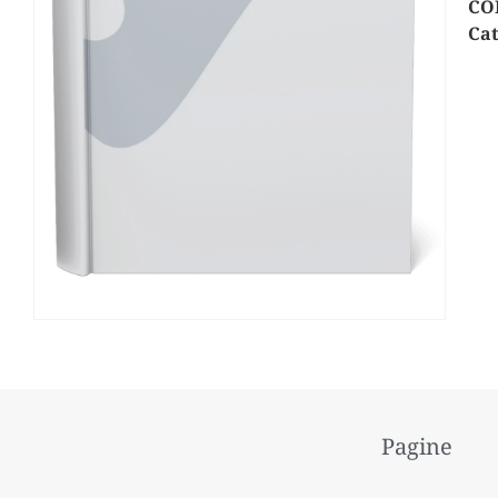
CO
Cat
Pagine