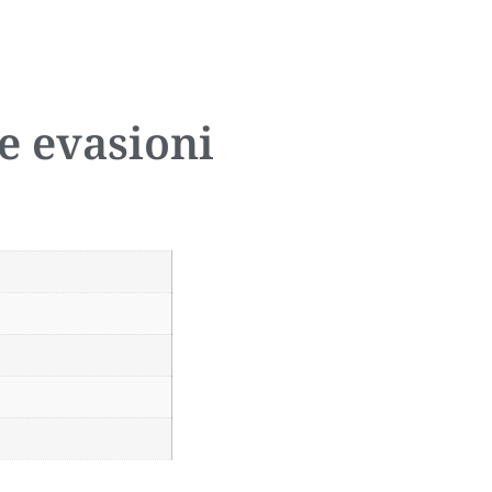
e evasioni