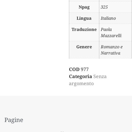
Npag
325
Lingua
Italiano
Traduzione
Paola
Mazzarelli
Genere
Romanzo e
Narrativa
COD
977
Categoria
Senza
argomento
Pagine