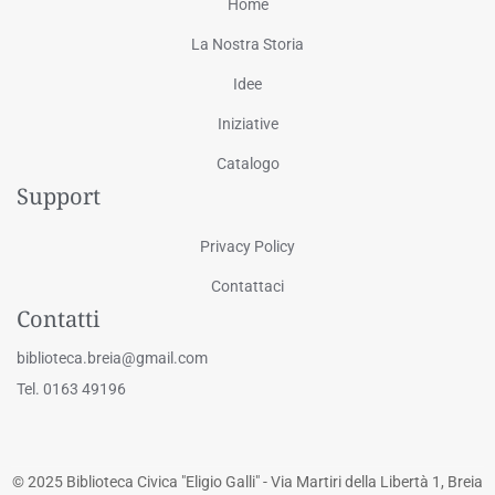
Home
La Nostra Storia
Idee
Iniziative
Catalogo
Support
Privacy Policy
Contattaci
Contatti
biblioteca.breia@gmail.com
Tel. 0163 49196
© 2025 Biblioteca Civica "Eligio Galli" - Via Martiri della Libertà 1, Breia