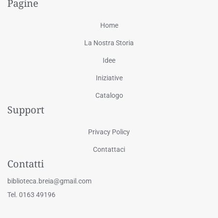
Pagine
Home
La Nostra Storia
Idee
Iniziative
Catalogo
Support
Privacy Policy
Contattaci
Contatti
biblioteca.breia@gmail.com
Tel. 0163 49196