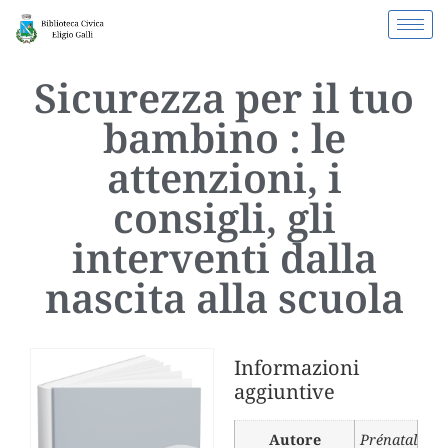
Sicurezza per il tuo
bambino : le
attenzioni, i
consigli, gli
interventi dalla
nascita alla scuola
Informazioni
aggiuntive
Autore
Prénatal