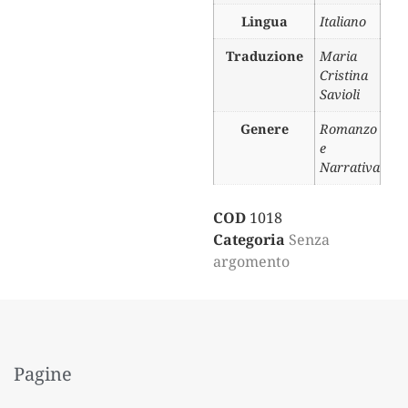
Lingua
Italiano
Traduzione
Maria
Cristina
Savioli
Genere
Romanzo
e
Narrativa
COD
1018
Categoria
Senza
argomento
Pagine