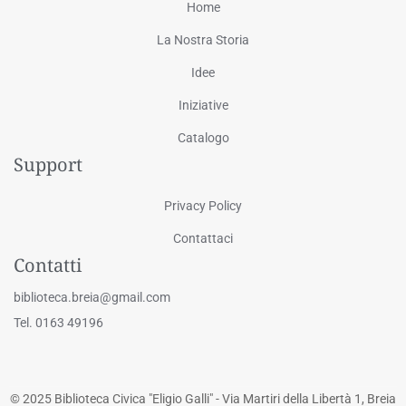
Home
La Nostra Storia
Idee
Iniziative
Catalogo
Support
Privacy Policy
Contattaci
Contatti
biblioteca.breia@gmail.com
Tel. 0163 49196
© 2025 Biblioteca Civica "Eligio Galli" - Via Martiri della Libertà 1, Breia