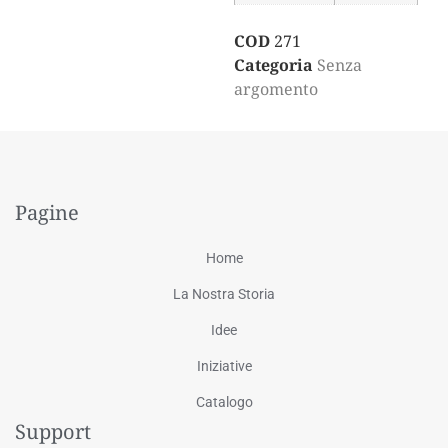
COD
271
Categoria
Senza
argomento
Pagine
Home
La Nostra Storia
Idee
Iniziative
Catalogo
Support