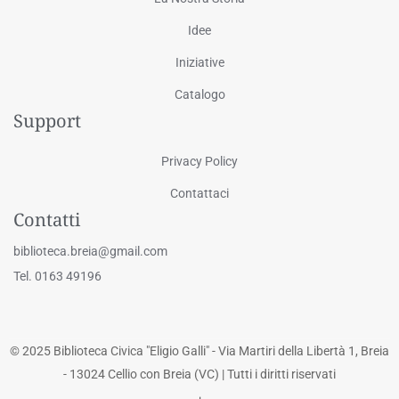
Idee
Iniziative
Catalogo
Support
Privacy Policy
Contattaci
Contatti
biblioteca.breia@gmail.com
Tel. 0163 49196
© 2025 Biblioteca Civica "Eligio Galli" - Via Martiri della Libertà 1, Breia
- 13024 Cellio con Breia (VC) | Tutti i diritti riservati