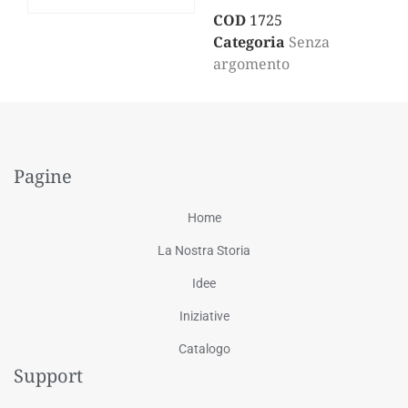
COD
1725
Categoria
Senza
argomento
Pagine
Home
La Nostra Storia
Idee
Iniziative
Catalogo
Support