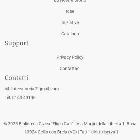
Idee
Iniziative
Catalogo
Support
Privacy Policy
Contattaci
Contatti
biblioteca.breia@gmail.com
Tel. 0163 49196
© 2025 Biblioteca Civica "Eligio Galli" - Via Martiri della Libertà 1, Breia
- 13024 Cellio con Breia (VC) | Tutti i diritti riservati