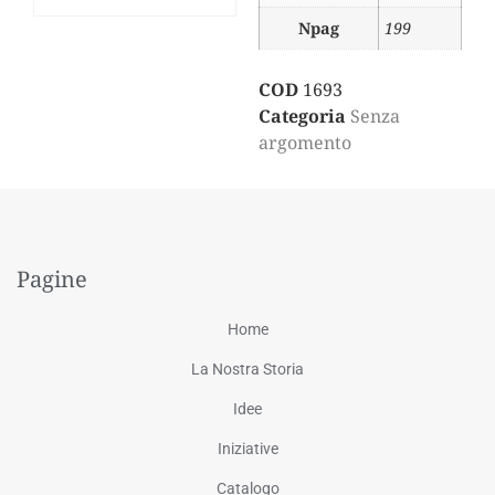
Npag
199
COD
1693
Categoria
Senza
argomento
Pagine
Home
La Nostra Storia
Idee
Iniziative
Catalogo