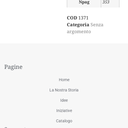
Npag
353
COD
1371
Categoria
Senza
argomento
Pagine
Home
La Nostra Storia
Idee
Iniziative
Catalogo