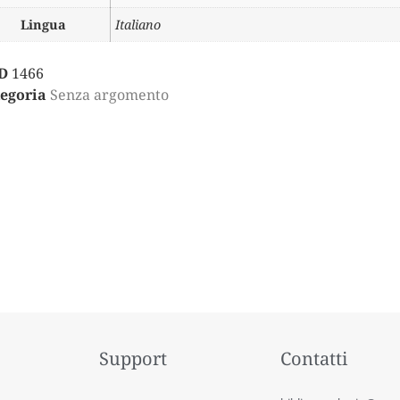
Lingua
Italiano
D
1466
egoria
Senza argomento
Support
Contatti