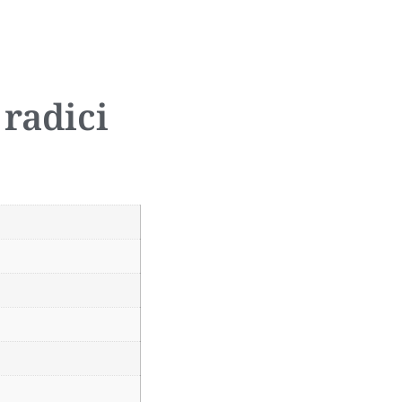
 radici