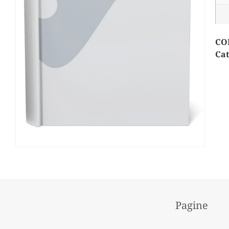
CO
Cat
Pagine