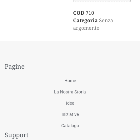
COD
710
Categoria
Senza
argomento
Pagine
Home
La Nostra Storia
Idee
Iniziative
Catalogo
Support