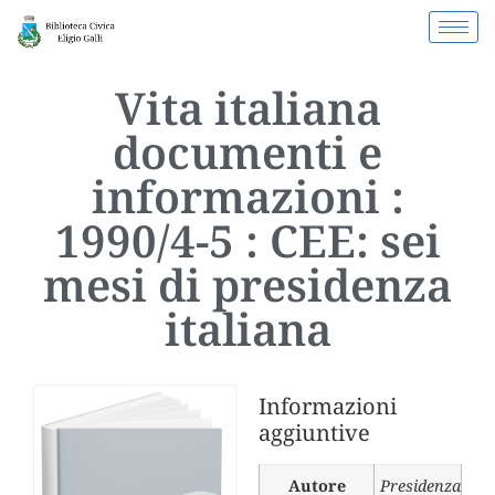
Vita italiana
documenti e
informazioni :
1990/4-5 : CEE: sei
mesi di presidenza
italiana
Informazioni
aggiuntive
Autore
Presidenza