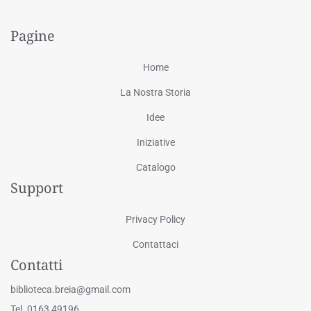
Pagine
Home
La Nostra Storia
Idee
Iniziative
Catalogo
Support
Privacy Policy
Contattaci
Contatti
biblioteca.breia@gmail.com
Tel. 0163 49196