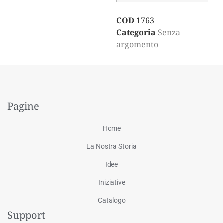
COD
1763
Categoria
Senza
argomento
Pagine
Home
La Nostra Storia
Idee
Iniziative
Catalogo
Support