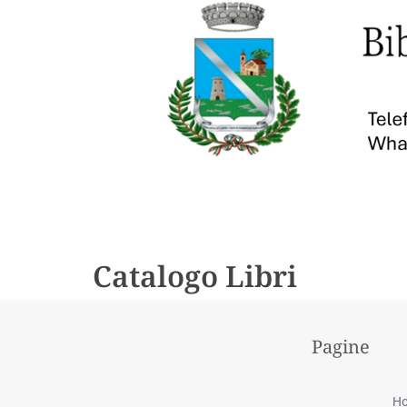
Catalogo Libri
Pagine
H