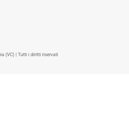
(VC) | Tutti i diritti riservati