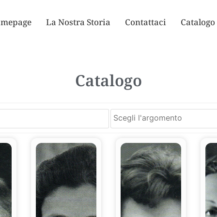
mepage
La Nostra Storia
Contattaci
Catalogo
Catalogo