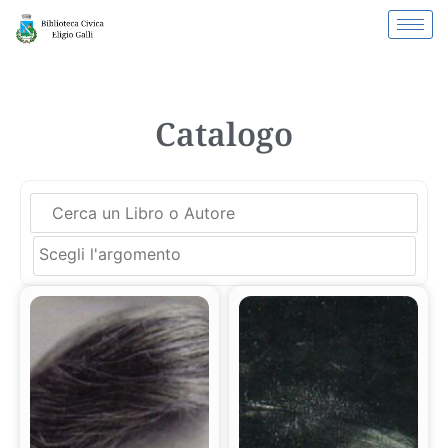
Catalogo