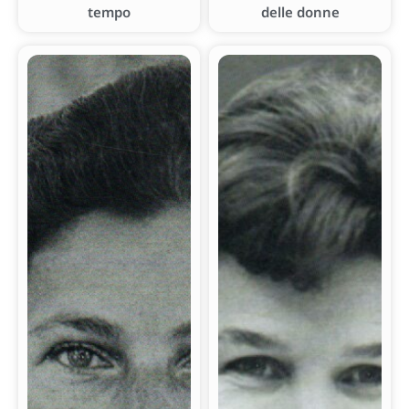
tempo
delle donne