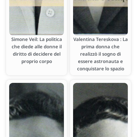
Simone Veil: La politica
Valentina Tereskova : La
che diede alle donne il
prima donna che
diritto di decidere del
realizzò il sogno di
proprio corpo
essere astronauta e
conquistare lo spazio