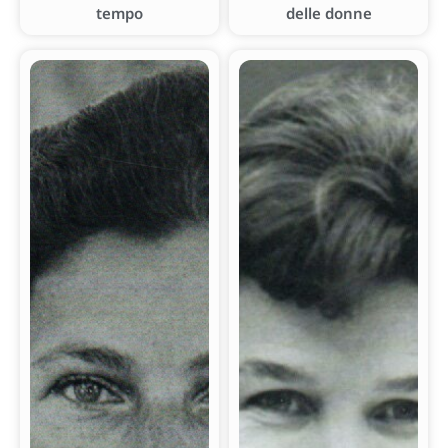
tempo
delle donne