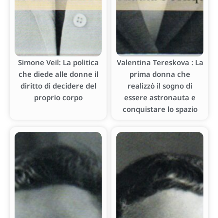
Simone Veil: La politica
Valentina Tereskova : La
che diede alle donne il
prima donna che
diritto di decidere del
realizzò il sogno di
proprio corpo
essere astronauta e
conquistare lo spazio