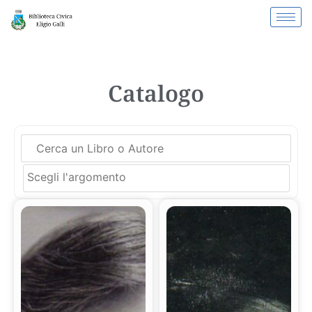
Catalogo