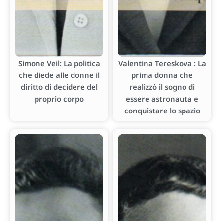
Simone Veil: La politica
Valentina Tereskova : La
che diede alle donne il
prima donna che
diritto di decidere del
realizzò il sogno di
proprio corpo
essere astronauta e
conquistare lo spazio