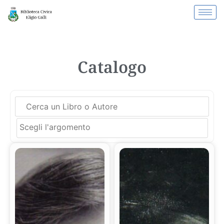
Catalogo