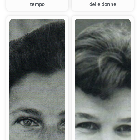
tempo
delle donne