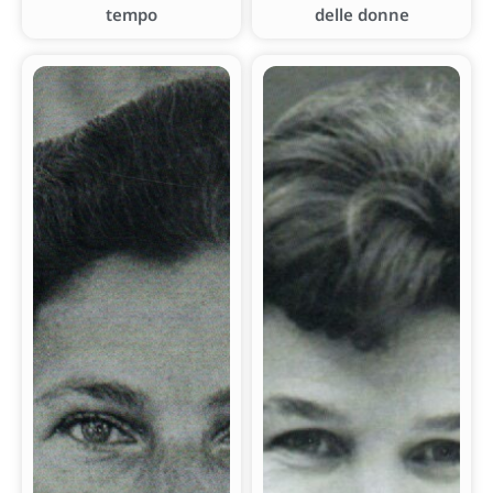
tempo
delle donne