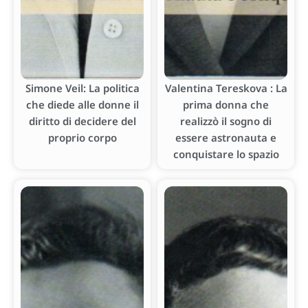
Simone Veil: La politica
Valentina Tereskova : La
che diede alle donne il
prima donna che
diritto di decidere del
realizzò il sogno di
proprio corpo
essere astronauta e
conquistare lo spazio