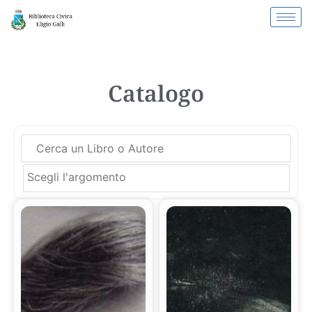
Catalogo